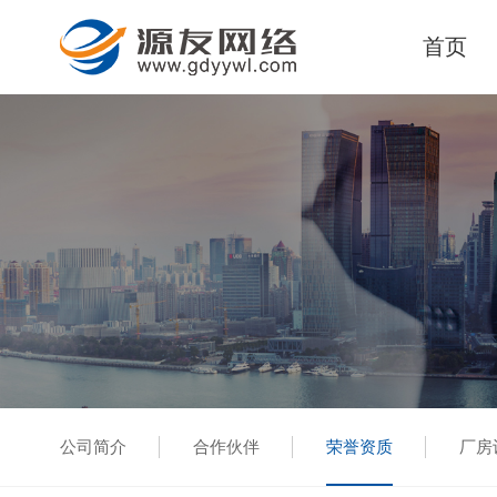
首页
公司简介
合作伙伴
荣誉资质
厂房