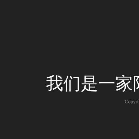
我们是一家
Copy