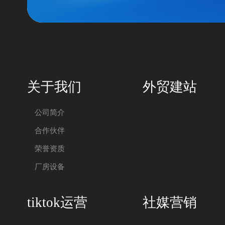
关于我们
外贸建站
公司简介
合作伙伴
荣誉资质
厂房设备
tiktok运营
社媒营销