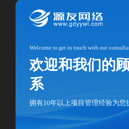
Welcome to get in touch with our consulta
欢迎和我们的
系
拥有10年以上项目管理经验为您